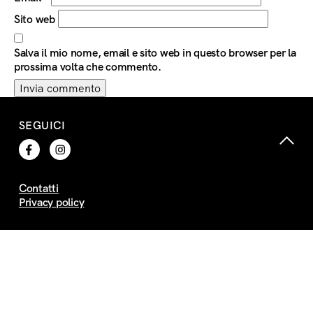
Sito web
Salva il mio nome, email e sito web in questo browser per la
prossima volta che commento.
SEGUICI
Contatti
Privacy policy