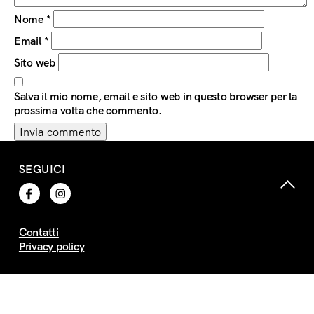
Nome
*
Email
*
Sito web
Salva il mio nome, email e sito web in questo browser per la
prossima volta che commento.
SEGUICI
Contatti
Privacy policy