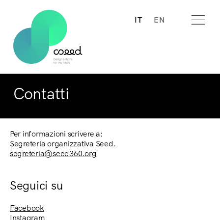
IT
EN
Contatti
Per informazioni scrivere a:
Segreteria organizzativa Seed.
segreteria@seed360.org
Seguici su
Facebook
Instagram