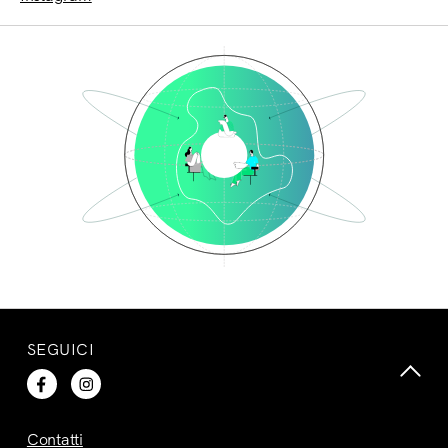
SEGUICI
Contatti