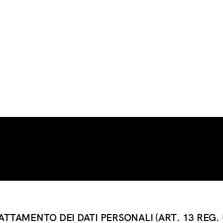
TTAMENTO DEI DATI PERSONALI (ART. 13 REG. 