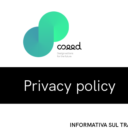
Privacy policy
INFORMATIVA SUL TRA