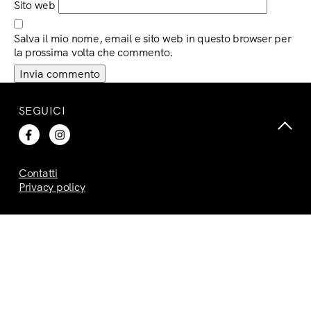
Sito web
Salva il mio nome, email e sito web in questo browser per
la prossima volta che commento.
SEGUICI
Contatti
Privacy policy