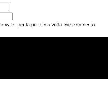
 browser per la prossima volta che commento.