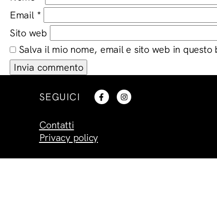
Email
*
Sito web
Salva il mio nome, email e sito web in questo
SEGUICI
Contatti
Privacy policy