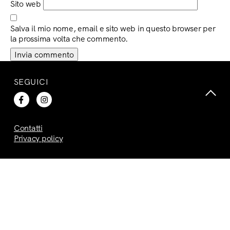
Sito web
Salva il mio nome, email e sito web in questo browser per
la prossima volta che commento.
SEGUICI
Contatti
Privacy policy