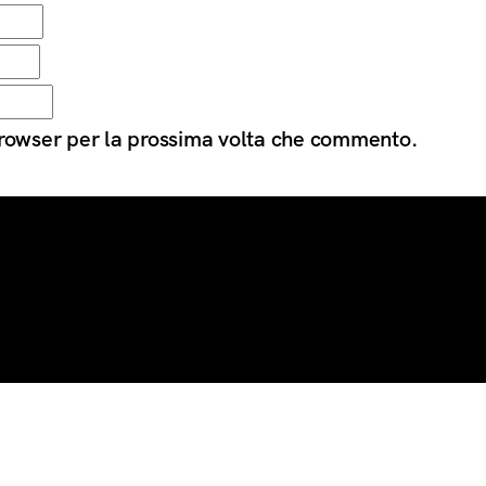
 browser per la prossima volta che commento.