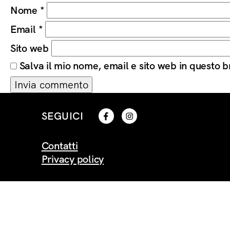
Nome
*
Email
*
Sito web
Salva il mio nome, email e sito web in questo
SEGUICI
Contatti
Privacy policy