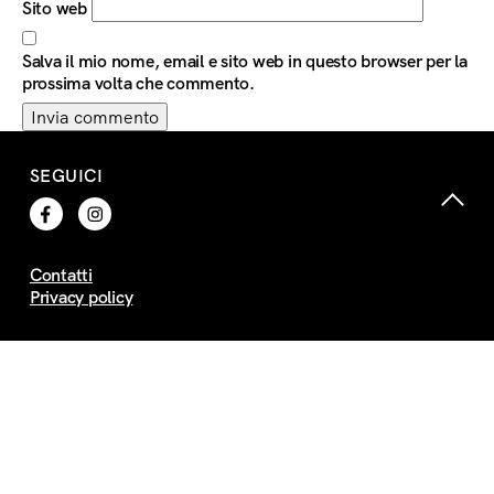
Sito web
Salva il mio nome, email e sito web in questo browser per la
prossima volta che commento.
SEGUICI
Contatti
Privacy policy