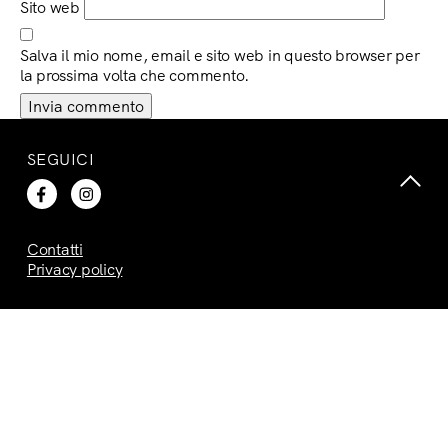
Sito web
Salva il mio nome, email e sito web in questo browser per
la prossima volta che commento.
SEGUICI
Contatti
Privacy policy