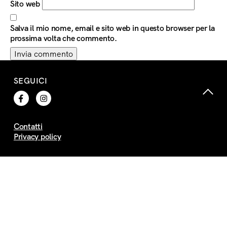
Sito web
Salva il mio nome, email e sito web in questo browser per la
prossima volta che commento.
SEGUICI
Contatti
Privacy policy