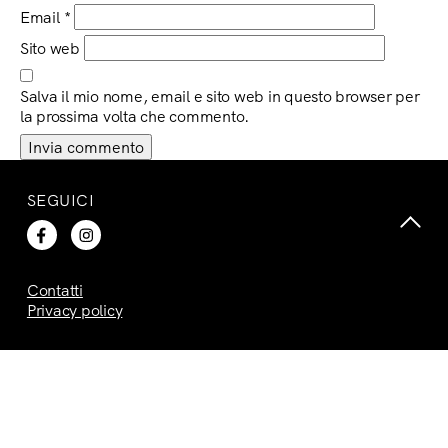
Email
*
Sito web
Salva il mio nome, email e sito web in questo browser per
la prossima volta che commento.
SEGUICI
Contatti
Privacy policy