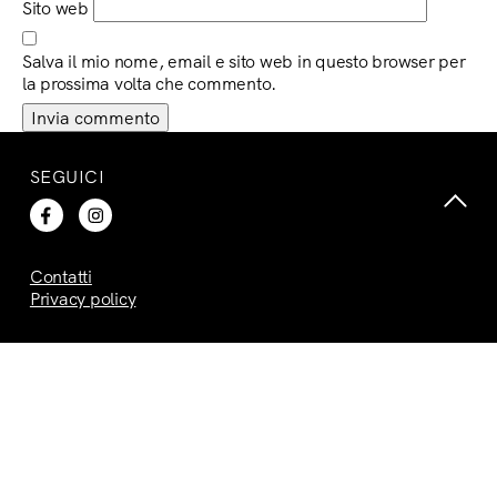
Sito web
Salva il mio nome, email e sito web in questo browser per
la prossima volta che commento.
SEGUICI
Contatti
Privacy policy