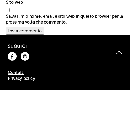
Sito web
Salva il mio nome, email e sito web in questo browser per la
prossima volta che commento.
SEGUICI
Contatti
Privacy policy