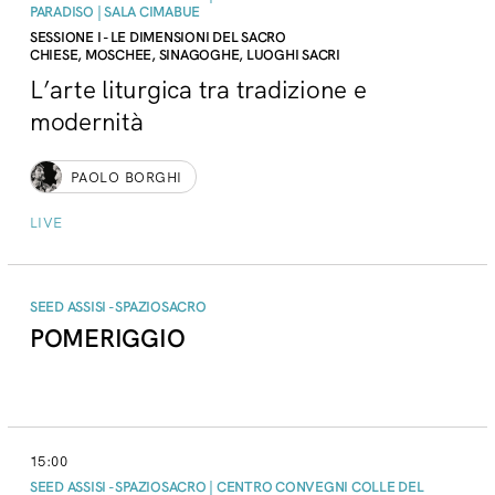
PARADISO | SALA CIMABUE
SESSIONE I - LE DIMENSIONI DEL SACRO
CHIESE, MOSCHEE, SINAGOGHE, LUOGHI SACRI
L’arte liturgica tra tradizione e
modernità
PAOLO BORGHI
LIVE
SEED ASSISI - SPAZIOSACRO
POMERIGGIO
15:00
SEED ASSISI - SPAZIOSACRO | CENTRO CONVEGNI COLLE DEL