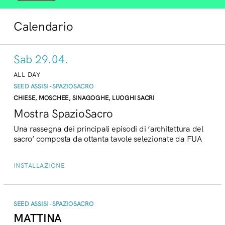
Calendario
Sab 29.04.
ALL DAY
SEED ASSISI - SPAZIOSACRO
CHIESE, MOSCHEE, SINAGOGHE, LUOGHI SACRI
Mostra SpazioSacro
Una rassegna dei principali episodi di ‘architettura del
sacro’ composta da ottanta tavole selezionate da FUA
INSTALLAZIONE
SEED ASSISI - SPAZIOSACRO
MATTINA