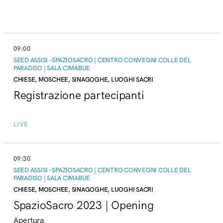
09:00
SEED ASSISI - SPAZIOSACRO | CENTRO CONVEGNI COLLE DEL
PARADISO | SALA CIMABUE
CHIESE, MOSCHEE, SINAGOGHE, LUOGHI SACRI
Registrazione partecipanti
LIVE
09:30
SEED ASSISI - SPAZIOSACRO | CENTRO CONVEGNI COLLE DEL
PARADISO | SALA CIMABUE
CHIESE, MOSCHEE, SINAGOGHE, LUOGHI SACRI
SpazioSacro 2023 | Opening
Apertura