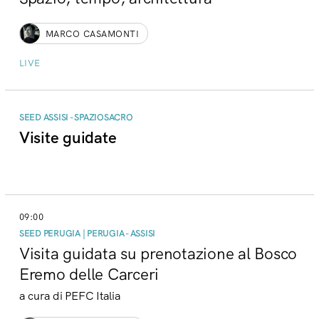
MARCO CASAMONTI
LIVE
SEED ASSISI - SPAZIOSACRO
Visite guidate
09:00
SEED PERUGIA | PERUGIA - ASSISI
Visita guidata su prenotazione al Bosco
Eremo delle Carceri
a cura di PEFC Italia