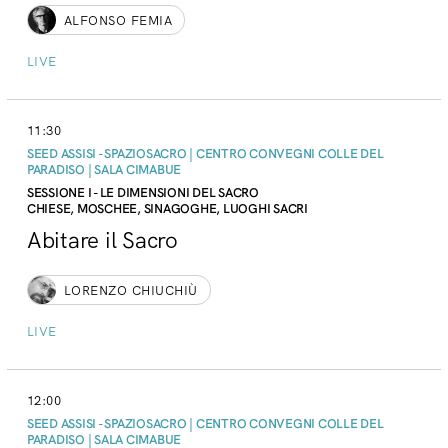
ALFONSO FEMIA
LIVE
11:30
SEED ASSISI - SPAZIOSACRO | CENTRO CONVEGNI COLLE DEL
PARADISO | SALA CIMABUE
SESSIONE I - LE DIMENSIONI DEL SACRO
CHIESE, MOSCHEE, SINAGOGHE, LUOGHI SACRI
Abitare il Sacro
LORENZO CHIUCHIÙ
LIVE
12:00
SEED ASSISI - SPAZIOSACRO | CENTRO CONVEGNI COLLE DEL
PARADISO | SALA CIMABUE