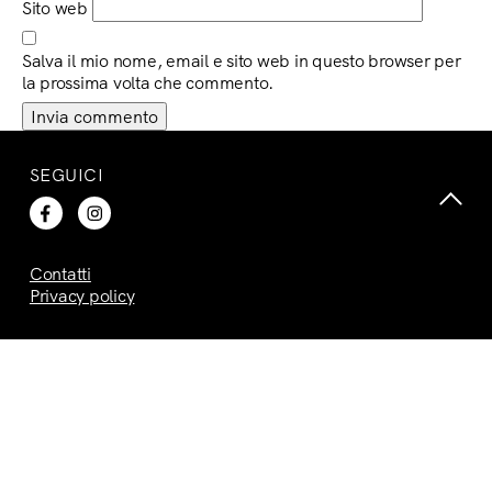
Sito web
Salva il mio nome, email e sito web in questo browser per
la prossima volta che commento.
SEGUICI
Contatti
Privacy policy