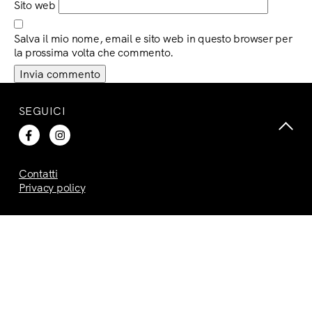
Sito web
Salva il mio nome, email e sito web in questo browser per
la prossima volta che commento.
SEGUICI
Contatti
Privacy policy