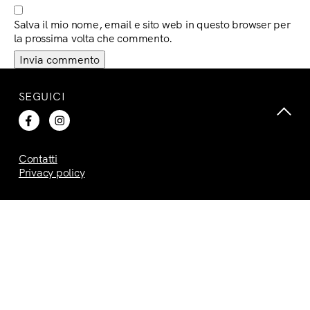
Salva il mio nome, email e sito web in questo browser per
la prossima volta che commento.
SEGUICI
Contatti
Privacy policy