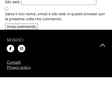
Sito web
Salva il mio nome, email e sito web in questo browser per
la prossima volta che commento.
SEGUICI
Contatti
Privacy policy