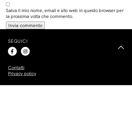
Salva il mio nome, email e sito web in questo browser per
la prossima volta che commento.
SEGUICI
Contatti
Privacy policy