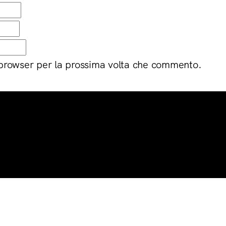
 browser per la prossima volta che commento.