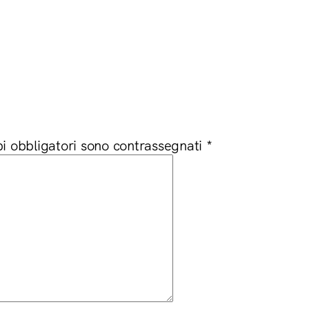
i obbligatori sono contrassegnati
*