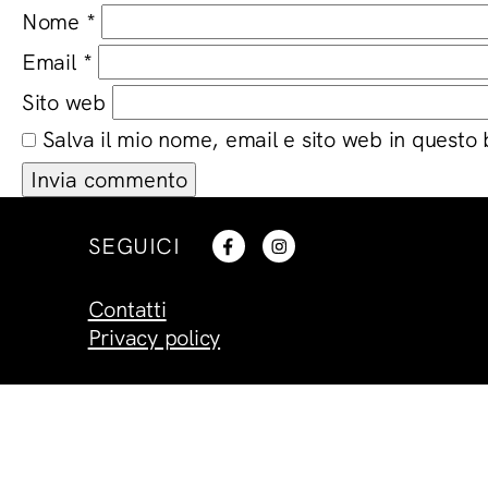
Nome
*
Email
*
Sito web
Salva il mio nome, email e sito web in questo
SEGUICI
Contatti
Privacy policy