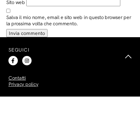
Sito web
Salva il mio nome, email e sito web in questo browser per
la prossima volta che commento.
SEGUICI
Contatti
Privacy policy