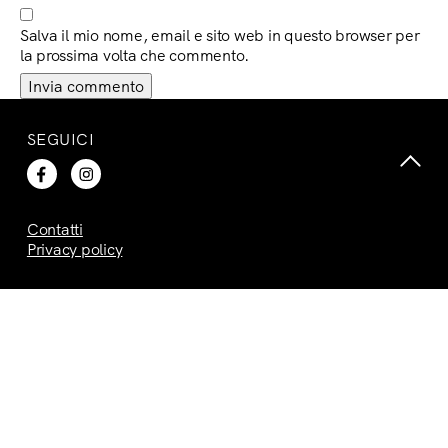
Salva il mio nome, email e sito web in questo browser per
la prossima volta che commento.
SEGUICI
Contatti
Privacy policy