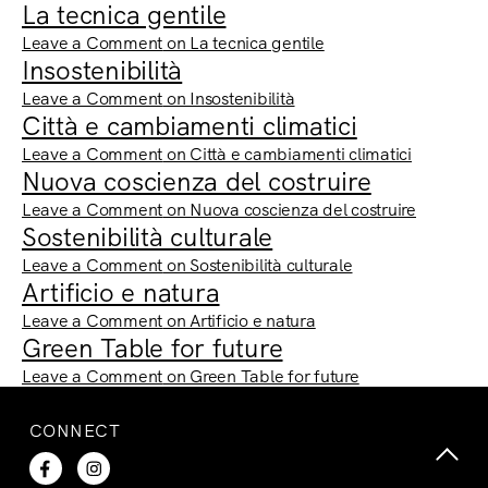
La tecnica gentile
Leave a Comment
on La tecnica gentile
Insostenibilità
Leave a Comment
on Insostenibilità
Città e cambiamenti climatici
Leave a Comment
on Città e cambiamenti climatici
Nuova coscienza del costruire
Leave a Comment
on Nuova coscienza del costruire
Sostenibilità culturale
Leave a Comment
on Sostenibilità culturale
Artificio e natura
Leave a Comment
on Artificio e natura
Green Table for future
Leave a Comment
on Green Table for future
CONNECT