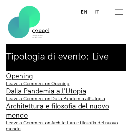
EN
IT
Tipologia di evento:
Live
Opening
Leave a Comment
on Opening
Dalla Pandemia all’Utopia
Leave a Comment
on Dalla Pandemia all’Utopia
Architettura e filosofia del nuovo
mondo
Leave a Comment
on Architettura e filosofia del nuovo
mondo